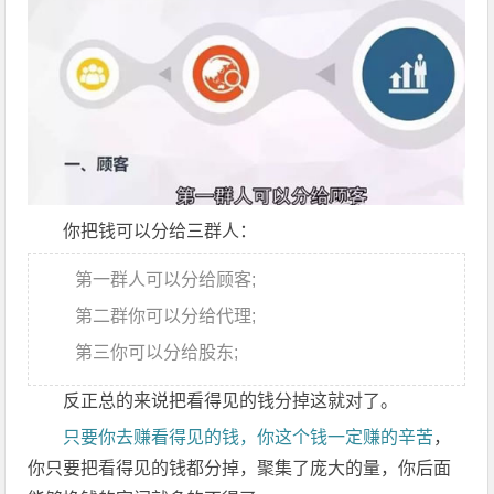
你把钱可以分给三群人：
第一群人可以分给顾客;
第二群你可以分给代理;
第三你可以分给股东;
反正总的来说把看得见的钱分掉这就对了。
只要你去赚看得见的钱，你这个钱一定赚的辛苦
，
你只要把看得见的钱都分掉，聚集了庞大的量，你后面