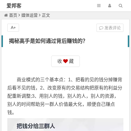
爱邦客
首页
媒体运营
正文
A+
发表评论
揭秘高手是如何通过背后赚钱的？
收
藏
商业模式的三个基本点：1、把看的见的钱分掉賺背
后看不见的钱，2、改变原有的交易结构把原有的利益分
配重新调整;3、用别人的钱，别人的人，别人的资源，
别人的时间帮助另一群人价值最大化，顺便自己赚点
钱。