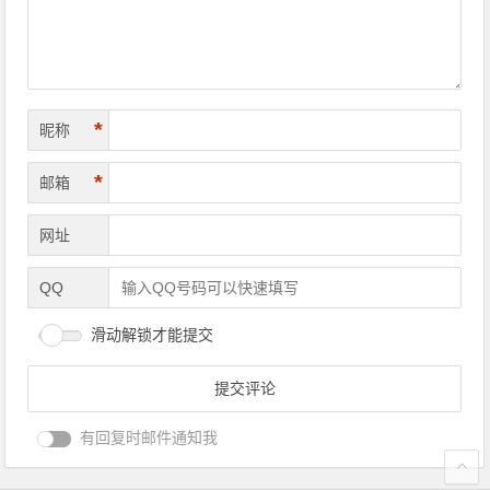
航
*
昵称
*
邮箱
网址
QQ
滑动解锁才能提交
有回复时邮件通知我