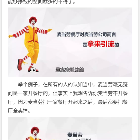
能够挣钱的空间就多的不得了。
举个例子，在所有的人的认知当中，麦当劳毫无疑
问是一家开餐厅的，但事实上我想告诉你麦当劳不开餐
厅，因为麦当劳把一家餐厅开起来之后，最后都要把餐
厅全卖掉。