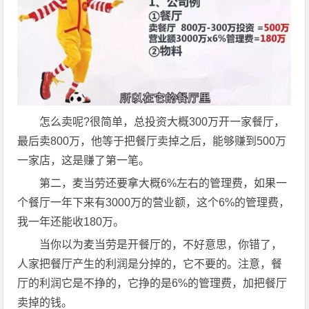
怎么卖呢?很简单，总投资大概300万开一家餐厅，
最后卖800万，他等于把餐厅卖掉之后，能够赚到500万
一家店，这是赚了第一笔。
第二，麦当劳还要拿大概6%左右的管理费，如果一
个餐厅一年下来有3000万的营业额，这个6%的管理费，
我一年还能收180万。
当你以为麦当劳是开餐厅的，不好意思，你错了，
人家把餐厅产生的利润是分掉的，它不要的。注意，餐
厅的利润它是不挣的，它挣的是6%的管理费，加把餐厅
卖掉的钱。