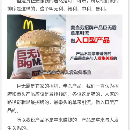
但是真正最赚钱的居然是可口可乐，所以他们家的
排序是这样的，这个叫无利、微利、中利、暴利。
巨无霸是它家的招牌，拳头产品，我们一直认为招
牌和拳头产品应该是最挣钱的，各位这是错的，人家的
路径逻辑是最招牌的，最拳头的拿来引流，做入口型产
品的。
所以我说产品不是拿来赚钱的，产品是拿来与人发
生关系的。