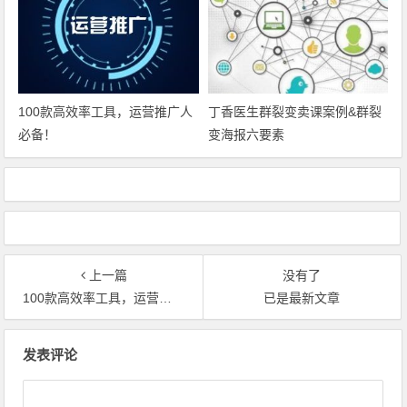
100款高效率工具，运营推广人
丁香医生群裂变卖课案例&群裂
必备！
变海报六要素
上一篇
没有了
100款高效率工具，运营推广人必备！
已是最新文章
文
发表评论
章
导