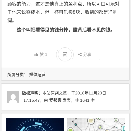
顾客的能力，这才是他真正的盈利点，所以可口可乐对
于他来说零成本，但一杯可乐卖8块，收到的都是净利
润。
这个叫把看得见的钱分掉，赚背后看不见的钱。
赏
赞
1
分享
所属分类：
媒体运营
版权声明：
本站原创文章，于2018年11月20日
17:15:47
，由
爱邦客
发表，共 1641 字。