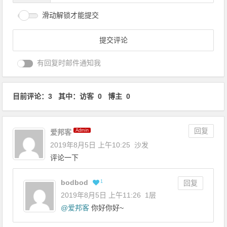
滑动解锁才能提交
有回复时邮件通知我
目前评论：3 其中：访客 0 博主 0
回复
Admin
爱邦客
2019年8月5日 上午10:25
沙发
评论一下
bodbod
1
回复
2019年8月5日 上午11:26
1层
@
爱邦客
你好你好~