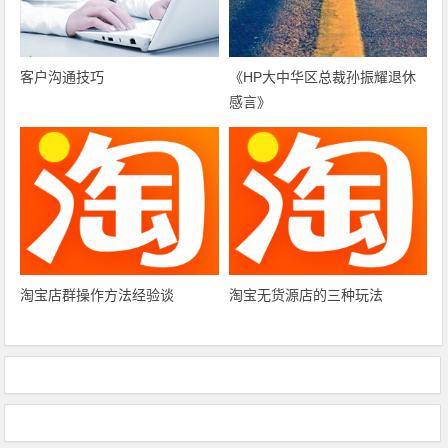
客户沟通技巧
《HP大中华区总裁孙振耀退休
感言》
淘宝店群操作方法经验谈
淘宝无货源店的三种玩法