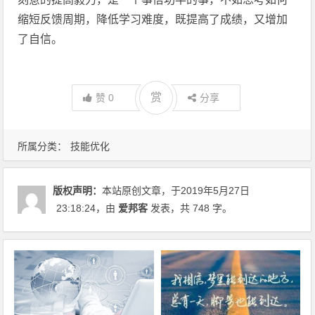
缩短反馈周期，降低学习难度，既提高了成绩，又增加
了自信。
赏
赞
0
分享
所属分类：
技能优化
版权声明：
本站原创文章，于2019年5月27日
23:18:24
，由
爱邦客
发表，共 748 字。