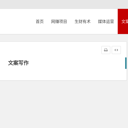
首页
网赚项目
生财有术
媒体运营
文
文案写作