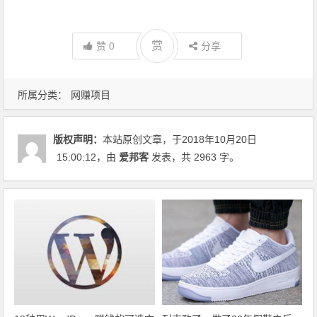
赏
赞
0
分享
所属分类：
网赚项目
版权声明：
本站原创文章，于2018年10月20日
15:00:12
，由
爱邦客
发表，共 2963 字。